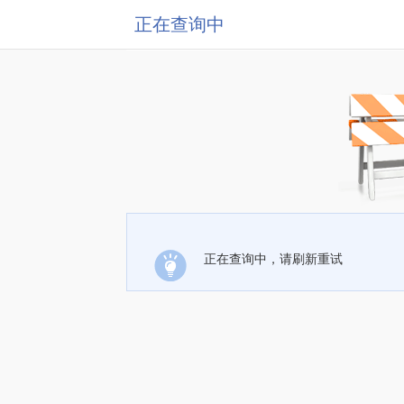
正在查询中
正在查询中，请刷新重试