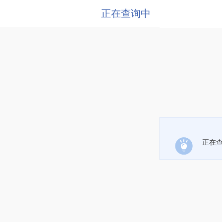
正在查询中
正在