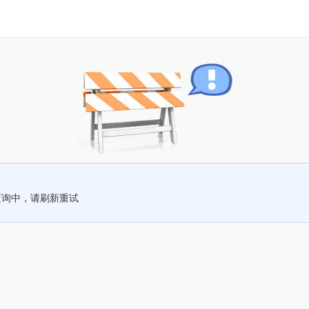
查询中，请刷新重试