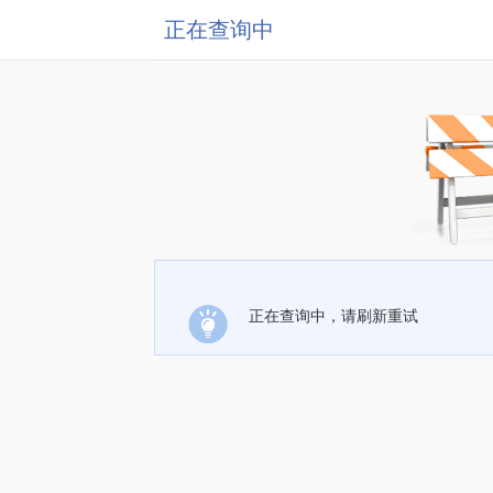
正在查询中
正在查询中，请刷新重试